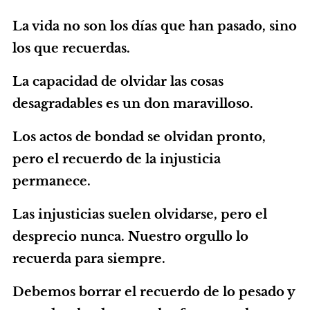
La vida no son los días que han pasado, sino
los que recuerdas.
La capacidad de olvidar las cosas
desagradables es un don maravilloso.
Los actos de bondad se olvidan pronto,
pero el recuerdo de la injusticia
permanece.
Las injusticias suelen olvidarse, pero el
desprecio nunca. Nuestro orgullo lo
recuerda para siempre.
Debemos borrar el recuerdo de lo pesado y