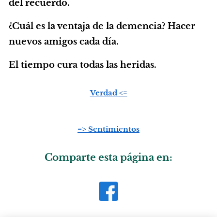
del recuerdo.
¿Cuál es la ventaja de la demencia? Hacer
nuevos amigos cada día.
El tiempo cura todas las heridas.
Verdad
<=
=> Sentimientos
Comparte esta página en: