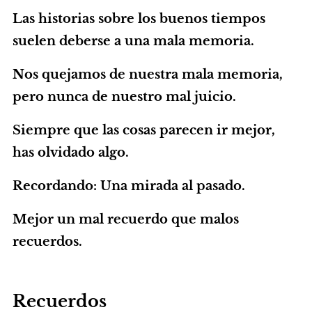
Las historias sobre los buenos tiempos
suelen deberse a una mala memoria.
Nos quejamos de nuestra mala memoria,
pero nunca de nuestro mal juicio.
Siempre que las cosas parecen ir mejor,
has olvidado algo.
Recordando: Una mirada al pasado.
Mejor un mal recuerdo que malos
recuerdos.
Recuerdos