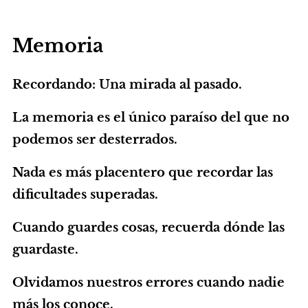
Memoria
Recordando: Una mirada al pasado.
La memoria es el único paraíso del que no
podemos ser desterrados.
Nada es más placentero que recordar las
dificultades superadas.
Cuando guardes cosas, recuerda dónde las
guardaste.
Olvidamos nuestros errores cuando nadie
más los conoce.