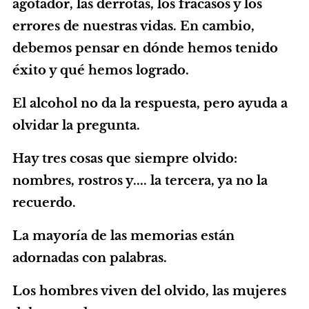
agotador, las derrotas, los fracasos y los
errores de nuestras vidas. En cambio,
debemos pensar en dónde hemos tenido
éxito y qué hemos logrado.
El alcohol no da la respuesta, pero ayuda a
olvidar la pregunta.
Hay tres cosas que siempre olvido:
nombres, rostros y.... la tercera, ya no la
recuerdo.
La mayoría de las memorias están
adornadas con palabras.
Los hombres viven del olvido, las mujeres