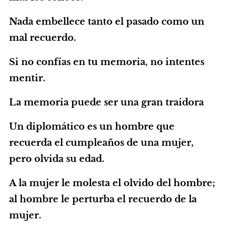
Nada embellece tanto el pasado como un
mal recuerdo.
Si no confías en tu memoria, no intentes
mentir.
La memoria puede ser una gran traidora
Un diplomático es un hombre que
recuerda el cumpleaños de una mujer,
pero olvida su edad.
A la mujer le molesta el olvido del hombre;
al hombre le perturba el recuerdo de la
mujer.