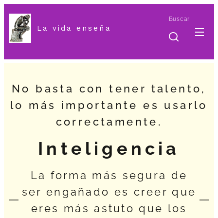
Buscar
La vida enseña
No basta con tener talento,
lo más importante es usarlo
correctamente.
Inteligencia
La forma más segura de
ser engañado es creer que
eres más astuto que los