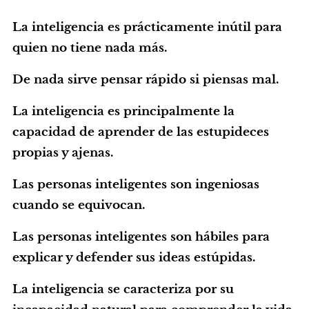
La inteligencia es prácticamente inútil para
quien no tiene nada más.
De nada sirve pensar rápido si piensas mal.
La inteligencia es principalmente la
capacidad de aprender de las estupideces
propias y ajenas.
Las personas inteligentes son ingeniosas
cuando se equivocan.
Las personas inteligentes son hábiles para
explicar y defender sus ideas estúpidas.
La inteligencia se caracteriza por su