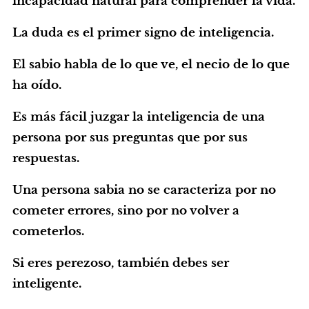
incapacidad natural para comprender la vida.
La duda es el primer signo de inteligencia.
El sabio habla de lo que ve, el necio de lo que
ha oído.
Es más fácil juzgar la inteligencia de una
persona por sus preguntas que por sus
respuestas.
Una persona sabia no se caracteriza por no
cometer errores, sino por no volver a
cometerlos.
Si eres perezoso, también debes ser
inteligente.