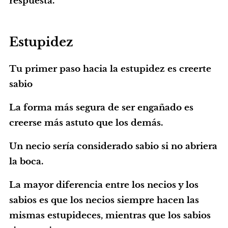
respuesta.
Estupidez
Tu primer paso hacia la estupidez es creerte
sabio
La forma más segura de ser engañado es
creerse más astuto que los demás.
Un necio sería considerado sabio si no abriera
la boca.
La mayor diferencia entre los necios y los
sabios es que los necios siempre hacen las
mismas estupideces, mientras que los sabios