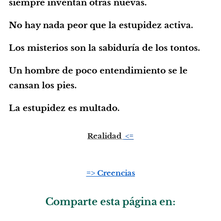
siempre inventan otras nuevas.
No hay nada peor que la estupidez activa.
Los misterios son la sabiduría de los tontos.
Un hombre de poco entendimiento se le
cansan los pies.
La estupidez es multado.
Realidad
<=
=> Creencias
Comparte esta página en: