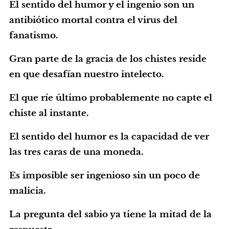
El sentido del humor y el ingenio son un
antibiótico mortal contra el virus del
fanatismo.
Gran parte de la gracia de los chistes reside
en que desafían nuestro intelecto.
El que ríe último probablemente no capte el
chiste al instante.
El sentido del humor es la capacidad de ver
las tres caras de una moneda.
Es imposible ser ingenioso sin un poco de
malicia.
La pregunta del sabio ya tiene la mitad de la