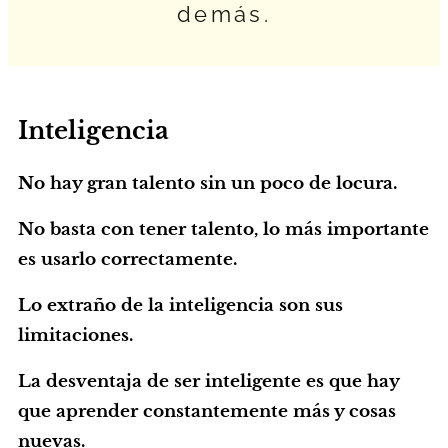
demás.
Inteligencia
No hay gran talento sin un poco de locura.
No basta con tener talento, lo más importante
es usarlo correctamente.
Lo extraño de la inteligencia son sus
limitaciones.
La desventaja de ser inteligente es que hay
que aprender constantemente más y cosas
nuevas.