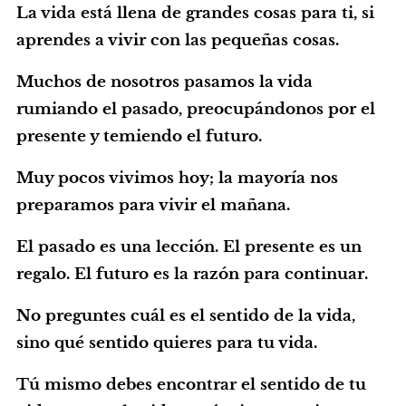
La vida está llena de grandes cosas para ti, si
aprendes a vivir con las pequeñas cosas.
Muchos de nosotros pasamos la vida
rumiando el pasado, preocupándonos por el
presente y temiendo el futuro.
Muy pocos vivimos hoy; la mayoría nos
preparamos para vivir el mañana.
El pasado es una lección. El presente es un
regalo. El futuro es la razón para continuar.
No preguntes cuál es el sentido de la vida,
sino qué sentido quieres para tu vida.
Tú mismo debes encontrar el sentido de tu