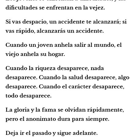
dificultades se enfrentan en la vejez.
Si vas despacio, un accidente te alcanzará; si
vas rápido, alcanzarás un accidente.
Cuando un joven anhela salir al mundo, el
viejo anhela su hogar.
Cuando la riqueza desaparece, nada
desaparece. Cuando la salud desaparece, algo
desaparece. Cuando el carácter desaparece,
todo desaparece.
La gloria y la fama se olvidan rápidamente,
pero el anonimato dura para siempre.
Deja ir el pasado y sigue adelante.