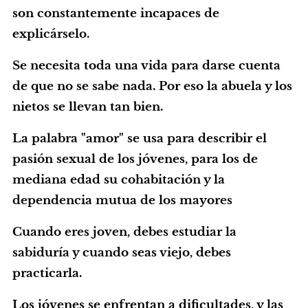
son constantemente incapaces de
explicárselo.
Se necesita toda una vida para darse cuenta
de que no se sabe nada. Por eso la abuela y los
nietos se llevan tan bien.
La palabra "amor" se usa para describir el
pasión sexual de los jóvenes, para los de
mediana edad su cohabitación y la
dependencia mutua de los mayores
Cuando eres joven, debes estudiar la
sabiduría y cuando seas viejo, debes
practicarla.
Los jóvenes se enfrentan a dificultades, y las