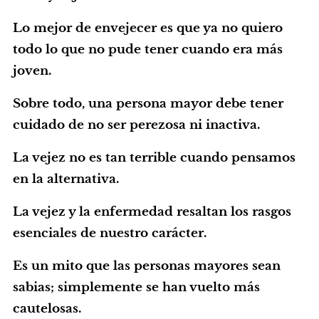
Lo mejor de envejecer es que ya no quiero
todo lo que no pude tener cuando era más
joven.
Sobre todo, una persona mayor debe tener
cuidado de no ser perezosa ni inactiva.
La vejez no es tan terrible cuando pensamos
en la alternativa.
La vejez y la enfermedad resaltan los rasgos
esenciales de nuestro carácter.
Es un mito que las personas mayores sean
sabias; simplemente se han vuelto más
cautelosas.