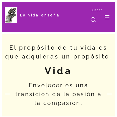
Buscar
La vida enseña
El propósito de tu vida es
que adquieras un propósito.
Vida
Envejecer es una
transición de la pasión a
la compasión.