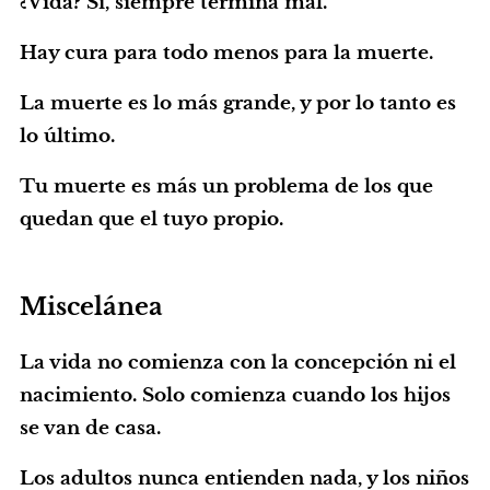
¿Vida? Sí, siempre termina mal.
Hay cura para todo menos para la muerte.
La muerte es lo más grande, y por lo tanto es
lo último.
Tu muerte es más un problema de los que
quedan que el tuyo propio.
Miscelánea
La vida no comienza con la concepción ni el
nacimiento. Solo comienza cuando los hijos
se van de casa.
Los adultos nunca entienden nada, y los niños