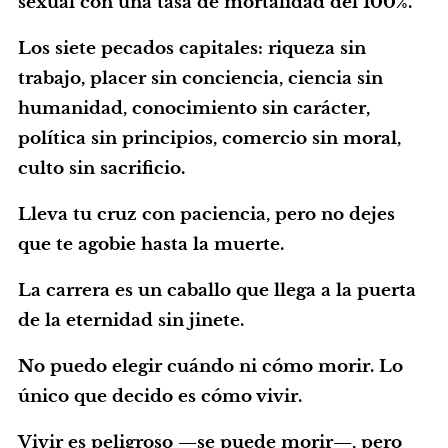
sexual con una tasa de mortalidad del 100%.
Los siete pecados capitales: riqueza sin
trabajo, placer sin conciencia, ciencia sin
humanidad, conocimiento sin carácter,
política sin principios, comercio sin moral,
culto sin sacrificio.
Lleva tu cruz con paciencia, pero no dejes
que te agobie hasta la muerte.
La carrera es un caballo que llega a la puerta
de la eternidad sin jinete.
No puedo elegir cuándo ni cómo morir. Lo
único que decido es cómo vivir.
Vivir es peligroso —se puede morir—, pero