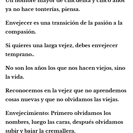
Un hombre mayor de cincuenta y cinco años
ya no hace tonterías, piensa.
Envejecer es una transición de la pasión a la
compasión.
Si quieres una larga vejez, debes envejecer
temprano..
No son los años los que nos hacen viejos, sino
la vida.
Reconocemos en la vejez que no aprendemos
cosas nuevas y que no olvidamos las viejas.
Envejecimiento: Primero olvidamos los
nombres, luego las caras, después olvidamos
subir y bajar la cremallera.