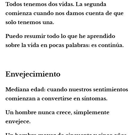
Todos tenemos dos vidas. La segunda
comienza cuando nos damos cuenta de que
solo tenemos una.
Puedo resumir todo lo que he aprendido
sobre la vida en pocas palabras: es continúa.
Envejecimiento
Mediana edad: cuando nuestros sentimientos
comienzan a convertirse en síntomas.
Un hombre nunca crece, simplemente
envejece.