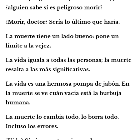
¿alguien sabe si es peligroso morir?
¿Morir, doctor? Sería lo último que haría.
La muerte tiene un lado bueno: pone un
límite a la vejez.
La vida iguala a todas las personas; la muerte
resalta a las más significativas.
La vida es una hermosa pompa de jabón. En
la muerte se ve cuán vacía está la burbuja
humana.
La muerte lo cambia todo, lo borra todo.
Incluso los errores.