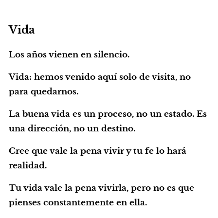
Vida
Los años vienen en silencio.
Vida: hemos venido aquí solo de visita, no
para quedarnos.
La buena vida es un proceso, no un estado. Es
una dirección, no un destino.
Cree que vale la pena vivir y tu fe lo hará
realidad.
Tu vida vale la pena vivirla, pero no es que
pienses constantemente en ella.