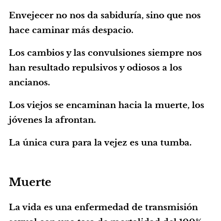
Envejecer no nos da sabiduría, sino que nos
hace caminar más despacio.
Los cambios y las convulsiones siempre nos
han resultado repulsivos y odiosos a los
ancianos.
Los viejos se encaminan hacia la muerte, los
jóvenes la afrontan.
La única cura para la vejez es una tumba.
Muerte
La vida es una enfermedad de transmisión