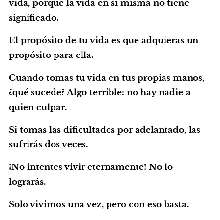
vida, porque la vida en sí misma no tiene
significado.
El propósito de tu vida es que adquieras un
propósito para ella.
Cuando tomas tu vida en tus propias manos,
¿qué sucede? Algo terrible: no hay nadie a
quien culpar.
Si tomas las dificultades por adelantado, las
sufrirás dos veces.
¡No intentes vivir eternamente! No lo
lograrás.
Solo vivimos una vez, pero con eso basta.