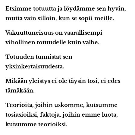
Etsimme totuutta ja löydämme sen hyvin,
mutta vain silloin, kun se sopii meille.
Vakuuttuneisuus on vaarallisempi
vihollinen totuudelle kuin valhe.
Totuuden tunnistat sen
yksinkertaisuudesta.
Mikään yleistys ei ole täysin tosi, ei edes
tämäkään.
Teorioita, joihin uskomme, kutsumme
tosiasioiksi, faktoja, joihin emme luota,
kutsumme teorioiksi.