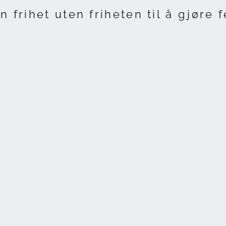
n frihet uten friheten til å gjøre fe