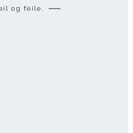
il og feile.