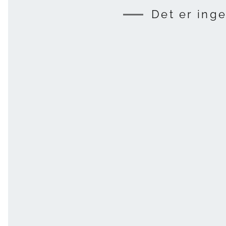
Det er inge