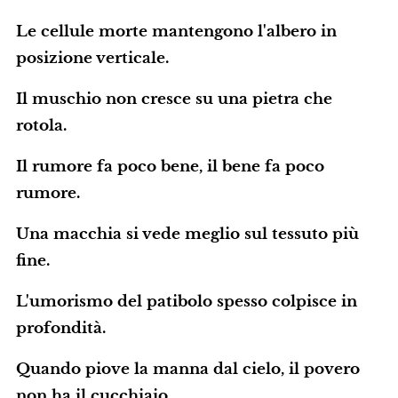
Le cellule morte mantengono l'albero in
posizione verticale.
Il muschio non cresce su una pietra che
rotola.
Il rumore fa poco bene, il bene fa poco
rumore.
Una macchia si vede meglio sul tessuto più
fine.
L'umorismo del patibolo spesso colpisce in
profondità.
Quando piove la manna dal cielo, il povero
non ha il cucchiaio.