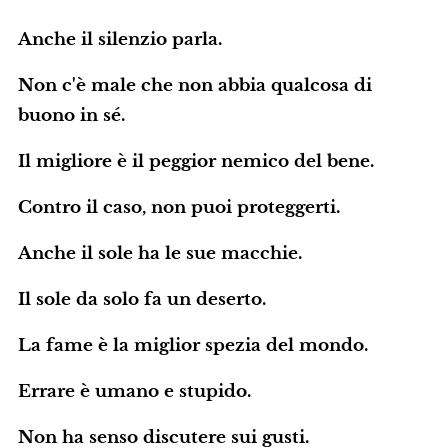
Anche il silenzio parla.
Non c'è male che non abbia qualcosa di
buono in sé.
Il migliore è il peggior nemico del bene.
Contro il caso, non puoi proteggerti.
Anche il sole ha le sue macchie.
Il sole da solo fa un deserto.
La fame è la miglior spezia del mondo.
Errare è umano e stupido.
Non ha senso discutere sui gusti.