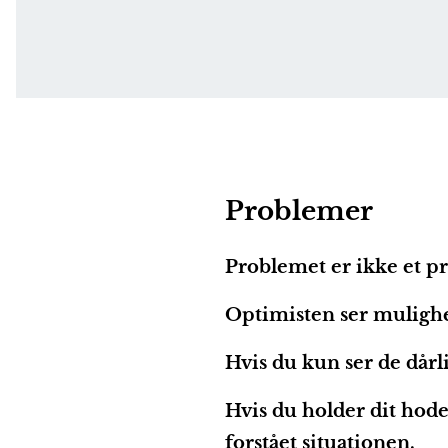
Problemer
Problemet er ikke et pr
Optimisten ser mulighe
Hvis du kun ser de dårli
Hvis du holder dit hode
forstået situationen.