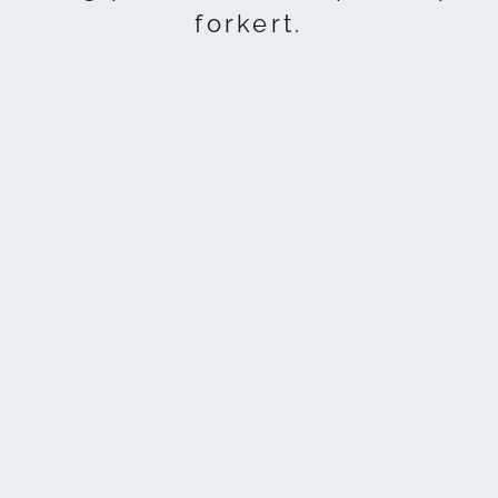
forkert.