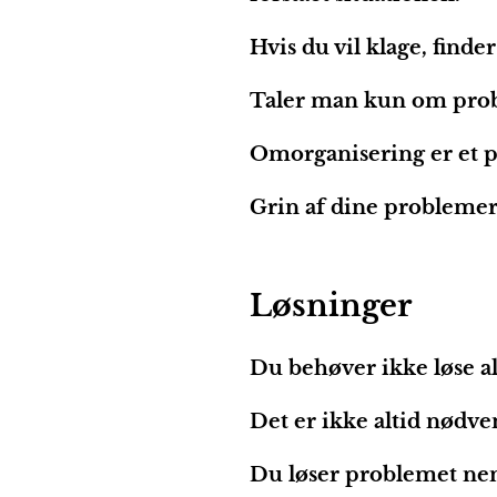
Hvis du vil klage, finder
Taler man kun om probl
Omorganisering er et 
Grin af dine problemer,
Løsninger
Du behøver ikke løse al
Det er ikke altid nødve
Du løser problemet nem